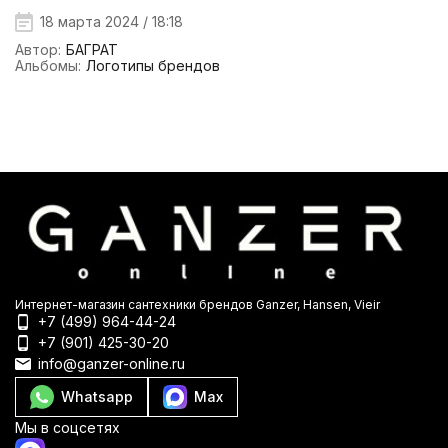
18 марта 2024 / 18:18
Автор:
БАГРАТ
Альбомы:
Логотипы брендов
Интернет-магазин сантехники брендов Ganzer, Hansen, Vieir
+7 (499) 964-44-24
+7 (901) 425-30-20
info@ganzer-online.ru
Whatsapp
Max
Мы в соцсетях