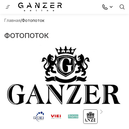
Главная
Фотопоток
ФОТОПОТОК