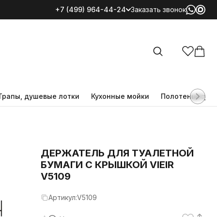
+7 (499) 964-44-24
Заказать звонок
Все категории
Трапы, душевые лотки
Кухонные мойки
Полотенцесуш
ДЕРЖАТЕЛЬ ДЛЯ ТУАЛЕТНОЙ
БУМАГИ С КРЫШКОЙ VIEIR
V5109
Артикул:
V5109