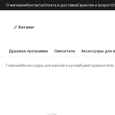
О магазине
Контакты
Оплата и доставка
Гарантия и возрат
О
Каталог
Душевая программа
Смесители
Аксессуары для в
Главная
Аксессуары для ванной и кухни
Бумагодержатели