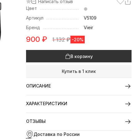
Написать отзыв
Цвет
Артикул
V5109
Бренд
Vieir
900
₽
1 132
₽
-20%
В корзину
Купить в 1 клик
ОПИСАНИЕ
ХАРАКТЕРИСТИКИ
ОТЗЫВЫ
Доставка по России