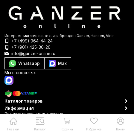
Интернет-магазин сантехники брендов Ganzer, Hansen, Vieir
+7 (499) 964-44-24
+7 (901) 425-30-20
info@ganzer-online.ru
Whatsapp
Max
Мы в соцсетях
Каталог товаров
Информация
Политика персональных данных
© 2009-2026 Ganzer-online
Главная
Каталог
Корзина
Избранное
Войти