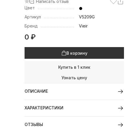
Написать отзыв
Цвет
Артикул
V5209G
Бренд
Vieir
0
₽
В корзину
Купить в 1 клик
Узнать цену
ОПИСАНИЕ
ХАРАКТЕРИСТИКИ
ОТЗЫВЫ