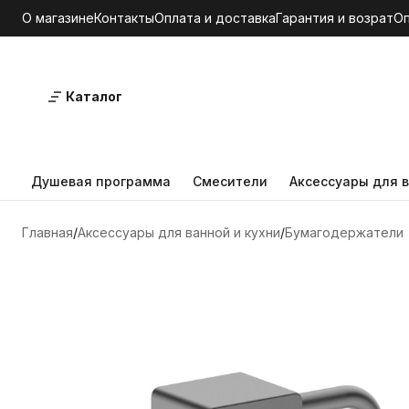
О магазине
Контакты
Оплата и доставка
Гарантия и возрат
О
Каталог
Душевая программа
Смесители
Аксессуары для в
Главная
Аксессуары для ванной и кухни
Бумагодержатели