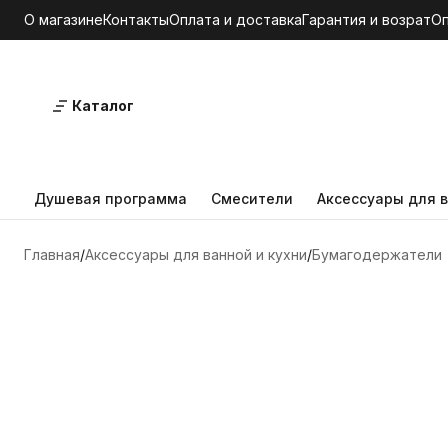
О магазине
Контакты
Оплата и доставка
Гарантия и возрат
О
Каталог
Душевая программа
Смесители
Аксессуары для в
Главная
Аксессуары для ванной и кухни
Бумагодержатели