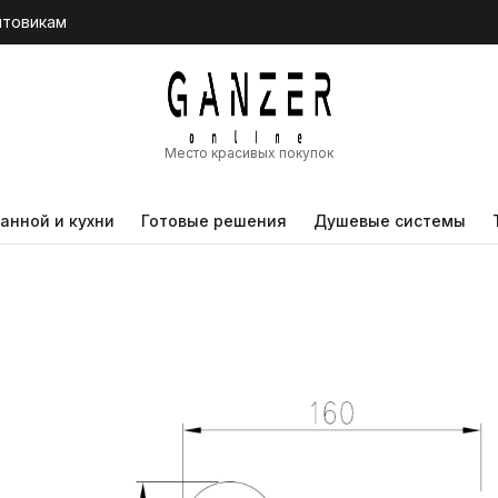
птовикам
Место красивых покупок
анной и кухни
Готовые решения
Душевые системы