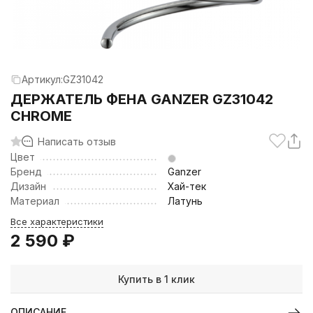
Артикул:
GZ31042
ДЕРЖАТЕЛЬ ФЕНА GANZER GZ31042
CHROME
Написать отзыв
Цвет
Бренд
Ganzer
Дизайн
Хай-тек
Материал
Латунь
Все характеристики
2 590
₽
Купить в 1 клик
ОПИСАНИЕ