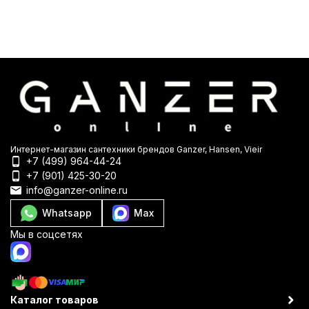
Интернет-магазин сантехники брендов Ganzer, Hansen, Vieir
+7 (499) 964-44-24
+7 (901) 425-30-20
info@ganzer-online.ru
Whatsapp
Max
Мы в соцсетях
Каталог товаров