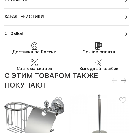
ХАРАКТЕРИСТИКИ
ОТЗЫВЫ
Доставка по России
On-line оплата
Система скидок
Выгодный кешбэк
C ЭТИМ ТОВАРОМ ТАКЖЕ
ПОКУПАЮТ