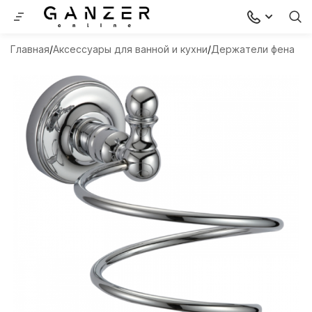
Главная
Аксессуары для ванной и кухни
Держатели фена