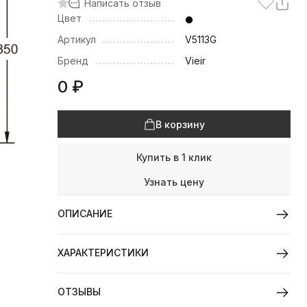
Написать отзыв
Цвет
Артикул
V5113G
Бренд
Vieir
0
₽
В корзину
Купить в 1 клик
Узнать цену
ОПИСАНИЕ
ХАРАКТЕРИСТИКИ
ОТЗЫВЫ