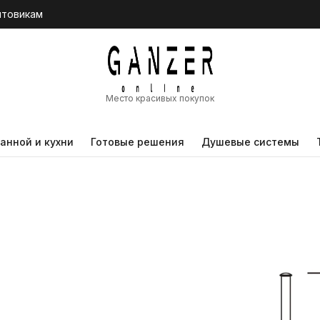
птовикам
Место красивых покупок
анной и кухни
Готовые решения
Душевые системы