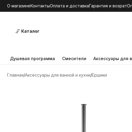
О магазине
Контакты
Оплата и доставка
Гарантия и возрат
О
Каталог
Душевая программа
Смесители
Аксессуары для в
Главная
Аксессуары для ванной и кухни
Ершики