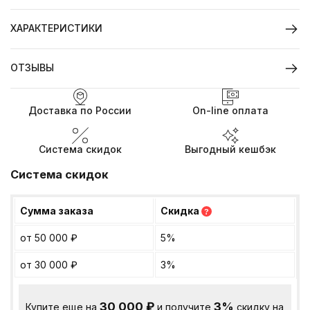
ХАРАКТЕРИСТИКИ
ОТЗЫВЫ
Доставка по России
On-line оплата
Система скидок
Выгодный кешбэк
Система скидок
Сумма заказа
Скидка
?
от 50 000
₽
5%
от 30 000
₽
3%
30 000
₽
3%
Купите еще на
и получите
скидку на