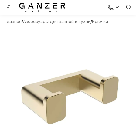
Главная
Аксессуары для ванной и кухни
Крючки