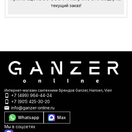
текущий заказ!
Интернет-магазин сантехники брендов Ganzer, Hansen, Vieir
+7 (499) 964-44-24
+7 (901) 425-30-20
info@ganzer-online.ru
Whatsapp
Max
Мы в соцсетях