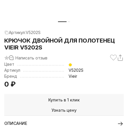
Артикул:
V5202S
КРЮЧОК ДВОЙНОЙ ДЛЯ ПОЛОТЕНЕЦ
VIEIR V5202S
Написать отзыв
Цвет
Артикул
V5202S
Бренд
Vieir
0
₽
Купить в 1 клик
Узнать цену
ОПИСАНИЕ