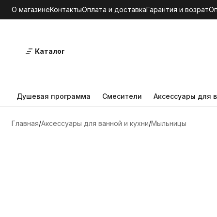
О магазине
Контакты
Оплата и доставка
Гарантия и возрат
О
Каталог
Душевая программа
Смесители
Аксессуары для в
Главная
Аксессуары для ванной и кухни
Мыльницы