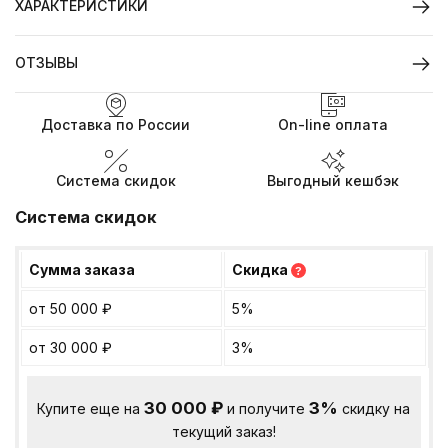
ХАРАКТЕРИСТИКИ
ОТЗЫВЫ
Доставка по России
On-line оплата
Система скидок
Выгодный кешбэк
Система скидок
Сумма заказа
Скидка
?
от 50 000
₽
5%
от 30 000
₽
3%
30 000
₽
3%
Купите еще на
и получите
скидку на
текущий заказ!