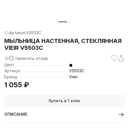
Артикул:
V5503C
МЫЛЬНИЦА НАСТЕННАЯ, СТЕКЛЯННАЯ
VIEIR V5503C
Написать отзыв
Цвет
Артикул
V5503C
Бренд
Vieir
1 055
₽
Купить в 1 клик
ОПИСАНИЕ