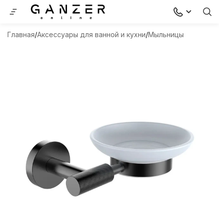
Главная
Аксессуары для ванной и кухни
Мыльницы