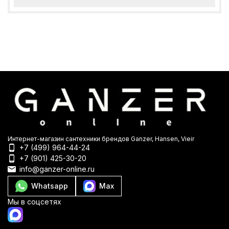
Интернет-магазин сантехники брендов Ganzer, Hansen, Vieir
+7 (499) 964-44-24
+7 (901) 425-30-20
info@ganzer-online.ru
Whatsapp
Max
Мы в соцсетях