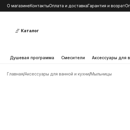
О магазине
Контакты
Оплата и доставка
Гарантия и возрат
О
Каталог
Душевая программа
Смесители
Аксессуары для в
Главная
Аксессуары для ванной и кухни
Мыльницы