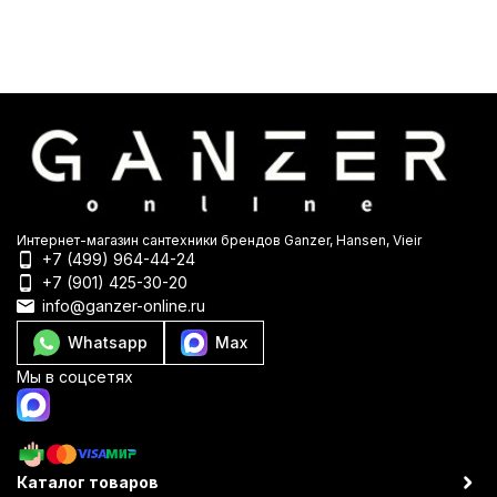
Интернет-магазин сантехники брендов Ganzer, Hansen, Vieir
+7 (499) 964-44-24
+7 (901) 425-30-20
info@ganzer-online.ru
Whatsapp
Max
Мы в соцсетях
Каталог товаров