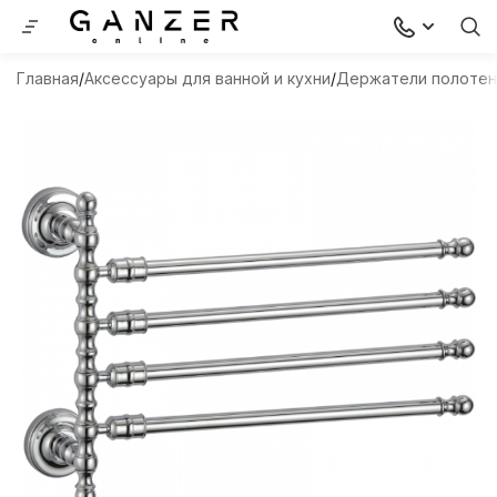
Главная
Аксессуары для ванной и кухни
Держатели полоте