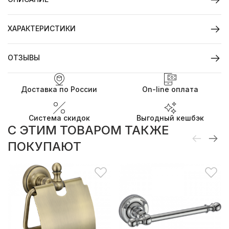
ХАРАКТЕРИСТИКИ
ОТЗЫВЫ
Доставка по России
On-line оплата
Система скидок
Выгодный кешбэк
C ЭТИМ ТОВАРОМ ТАКЖЕ
ПОКУПАЮТ