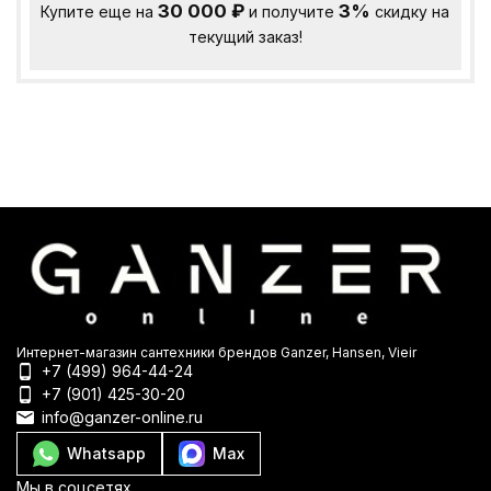
30 000
₽
3%
Купите еще на
и получите
скидку на
текущий заказ!
Интернет-магазин сантехники брендов Ganzer, Hansen, Vieir
+7 (499) 964-44-24
+7 (901) 425-30-20
info@ganzer-online.ru
Whatsapp
Max
Мы в соцсетях