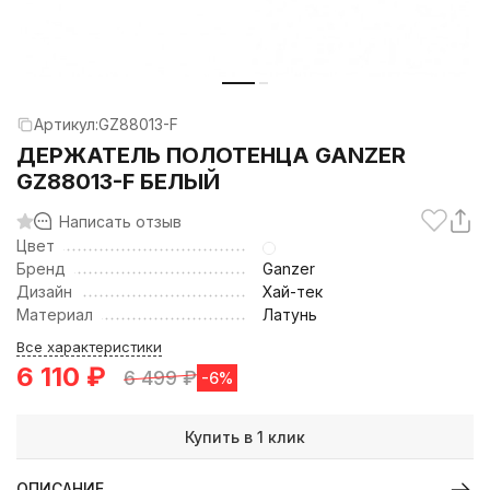
Артикул:
GZ88013-F
ДЕРЖАТЕЛЬ ПОЛОТЕНЦА GANZER
GZ88013-F БЕЛЫЙ
Написать отзыв
Цвет
Бренд
Ganzer
Дизайн
Хай-тек
Материал
Латунь
Все характеристики
6 110
₽
6 499
₽
-6%
Купить в 1 клик
ОПИСАНИЕ