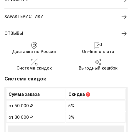
ХАРАКТЕРИСТИКИ
ОТЗЫВЫ
Доставка по России
On-line оплата
Система скидок
Выгодный кешбэк
Система скидок
Сумма заказа
Скидка
?
от 50 000
₽
5%
от 30 000
₽
3%