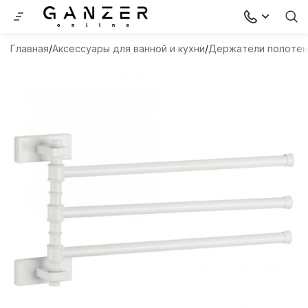
Главная
Аксессуары для ванной и кухни
Держатели полоте