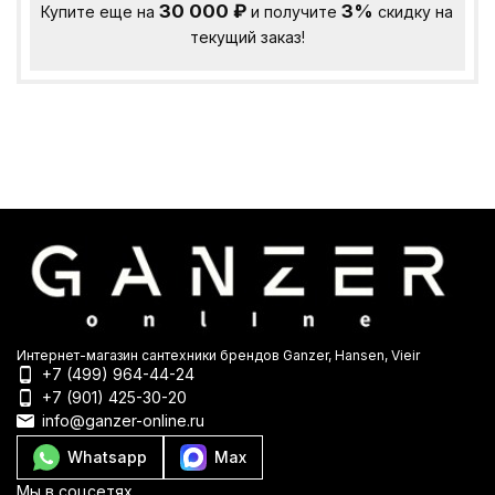
30 000
₽
3%
Купите еще на
и получите
скидку на
текущий заказ!
Интернет-магазин сантехники брендов Ganzer, Hansen, Vieir
+7 (499) 964-44-24
+7 (901) 425-30-20
info@ganzer-online.ru
Whatsapp
Max
Мы в соцсетях