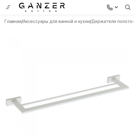
Главная
Аксессуары для ванной и кухни
Держатели полоте