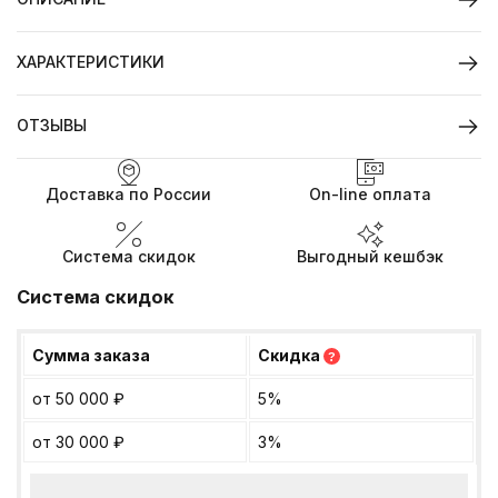
ХАРАКТЕРИСТИКИ
ОТЗЫВЫ
Доставка по России
On-line оплата
Система скидок
Выгодный кешбэк
Система скидок
Сумма заказа
Скидка
?
от 50 000
₽
5%
от 30 000
₽
3%