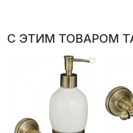
C ЭТИМ ТОВАРОМ 