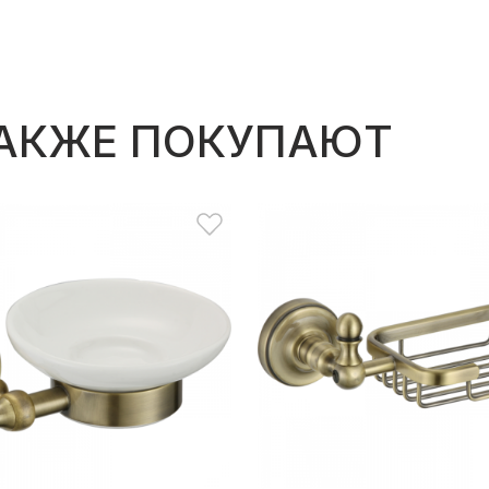
ТАКЖЕ ПОКУПАЮТ