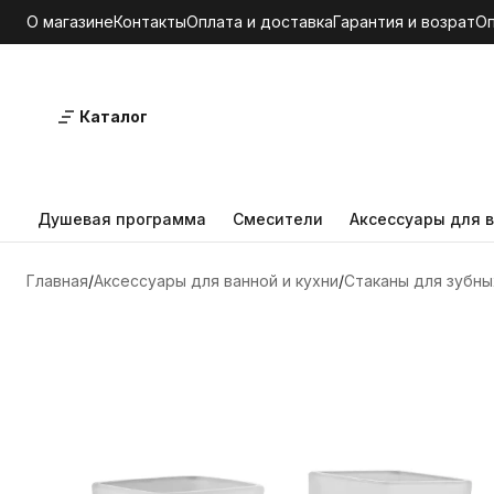
О магазине
Контакты
Оплата и доставка
Гарантия и возрат
О
Каталог
Душевая программа
Смесители
Аксессуары для в
Главная
Аксессуары для ванной и кухни
Стаканы для зубны