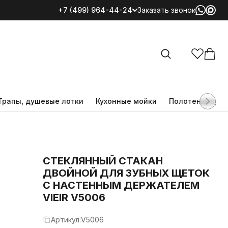
+7 (499) 964-44-24
Заказать звонок
Все категории
Трапы, душевые лотки
Кухонные мойки
Полотенцесуш
СТЕКЛЯННЫЙ СТАКАН
ДВОЙНОЙ ДЛЯ ЗУБНЫХ ЩЕТОК
С НАСТЕННЫМ ДЕРЖАТЕЛЕМ
VIEIR V5006
Артикул:
V5006