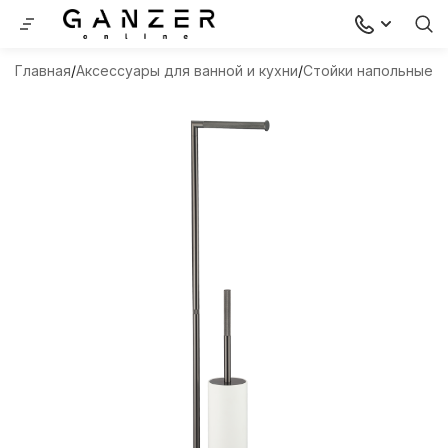
Главная
Аксессуары для ванной и кухни
Стойки напольные