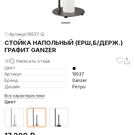
Артикул:
19537-Q
СТОЙКА НАПОЛЬНЫЙ (ЕРШ,Б/ДЕРЖ.)
ГРАФИТ GANZER
Написать отзыв
Цвет
Артикул
19537
Бренд
Ganzer
Дизайн
Ретро
Все характеристики
Цвет