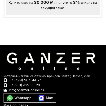
30 000
₽
3%
Купите еще на
и получите
скидку на
текущий заказ!
Интернет-магазин сантехники брендов Ganzer, Hansen, Vieir
+7 (499) 964-44-24
+7 (901) 425-30-20
info@ganzer-online.ru
Whatsapp
Max
Мы в соцсетях