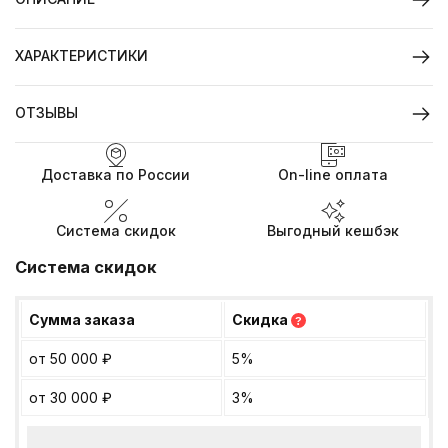
ХАРАКТЕРИСТИКИ
ОТЗЫВЫ
Доставка по России
On-line оплата
Система скидок
Выгодный кешбэк
Система скидок
Сумма заказа
Скидка
?
от 50 000
₽
5%
от 30 000
₽
3%