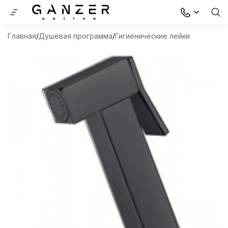
Главная
Душевая программа
Гигиенические лейки