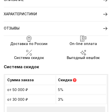
ХАРАКТЕРИСТИКИ
ОТЗЫВЫ
Доставка по России
On-line оплата
Система скидок
Выгодный кешбэк
Система скидок
Сумма заказа
Скидка
?
от 50 000
₽
5%
от 30 000
₽
3%