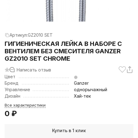
Артикул:
GZ2010 SET
ГИГИЕНИЧЕСКАЯ ЛЕЙКА В НАБОРЕ С
ВЕНТИЛЕМ БЕЗ СМЕСИТЕЛЯ GANZER
GZ2010 SET CHROME
Написать отзыв
Цвет
Бренд
Ganzer
Управление
однорычажный
Дизайн
Хай-тек
Все характеристики
0
₽
Купить в 1 клик