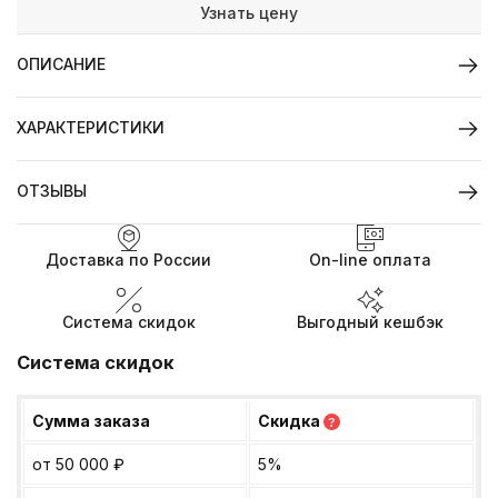
Узнать цену
ОПИСАНИЕ
ХАРАКТЕРИСТИКИ
ОТЗЫВЫ
Доставка по России
On-line оплата
Система скидок
Выгодный кешбэк
Система скидок
Сумма заказа
Скидка
?
от 50 000
₽
5%