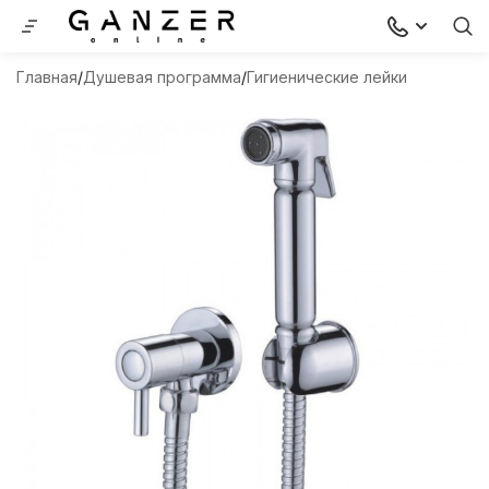
Главная
Душевая программа
Гигиенические лейки