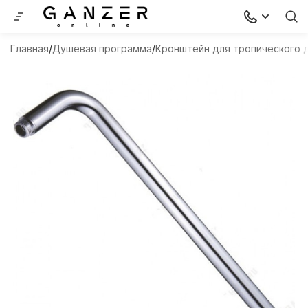
Главная
Душевая программа
Кронштейн для тропического 