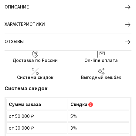
ОПИСАНИЕ
ХАРАКТЕРИСТИКИ
ОТЗЫВЫ
Доставка по России
On-line оплата
Система скидок
Выгодный кешбэк
Система скидок
Сумма заказа
Скидка
?
от 50 000
₽
5%
от 30 000
₽
3%