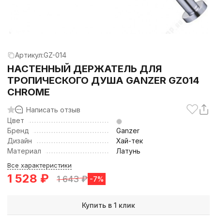
Артикул:
GZ-014
НАСТЕННЫЙ ДЕРЖАТЕЛЬ ДЛЯ
ТРОПИЧЕСКОГО ДУША GANZER GZ014
CHROME
Написать отзыв
Цвет
Бренд
Ganzer
Дизайн
Хай-тек
Материал
Латунь
Все характеристики
1 528
₽
1 643
₽
-7%
Купить в 1 клик