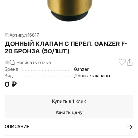
Артикул:
16817
ДОННЫЙ КЛАПАН С ПЕРЕЛ. GANZER F-
2D БРОНЗА (50/1ШТ)
Написать отзыв
Бренд
Ganzer
Вид
Донные клапаны
0
₽
Купить в 1 клик
Узнать цену
ОПИСАНИЕ