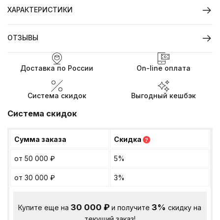
ХАРАКТЕРИСТИКИ
ОТЗЫВЫ
Доставка по России
On-line оплата
Система скидок
Выгодный кешбэк
Система скидок
Сумма заказа
Скидка
?
от 50 000
₽
5%
от 30 000
₽
3%
30 000
₽
3%
Купите еще на
и получите
скидку на
текущий заказ!