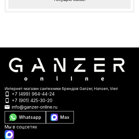
Интернет-магазин сантехники брендов Ganzer, Hansen, Vieir
+7 (499) 964-44-24
+7 (901) 425-30-20
info@ganzer-online.ru
Whatsapp
Max
Мы в соцсетях