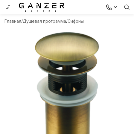
Главная
Душевая программа
Сифоны