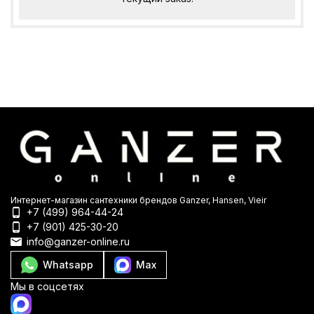
Интернет-магазин сантехники брендов Ganzer, Hansen, Vieir
+7 (499) 964-44-24
+7 (901) 425-30-20
info@ganzer-online.ru
Whatsapp
Max
Мы в соцсетях