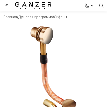
Главная
Душевая программа
Сифоны