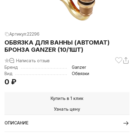
Артикул:
22296
ОБВЯЗКА ДЛЯ ВАННЫ (АВТОМАТ)
БРОНЗА GANZER (10/1ШТ)
Написать отзыв
Бренд
Ganzer
Вид
Обвязки
0
₽
Купить в 1 клик
Узнать цену
ОПИСАНИЕ