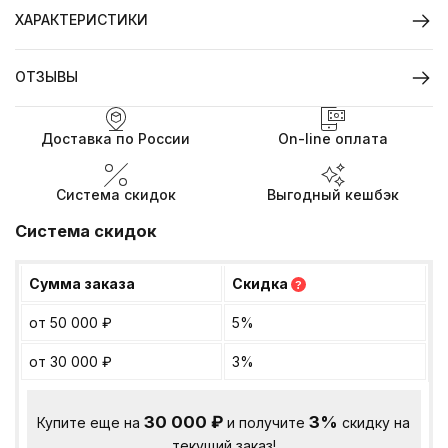
ХАРАКТЕРИСТИКИ
ОТЗЫВЫ
Доставка по России
On-line оплата
Система скидок
Выгодный кешбэк
Система скидок
Сумма заказа
Скидка
?
от 50 000
₽
5%
от 30 000
₽
3%
30 000
₽
3%
Купите еще на
и получите
скидку на
текущий заказ!