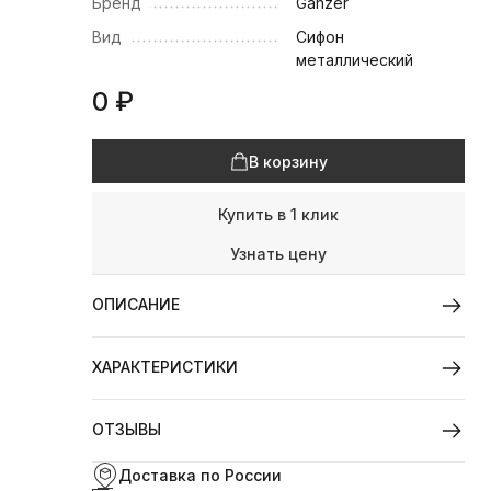
Бренд
Ganzer
Вид
Сифон
металлический
0
₽
В корзину
Купить в 1 клик
Узнать цену
ОПИСАНИЕ
ХАРАКТЕРИСТИКИ
ОТЗЫВЫ
Доставка по России