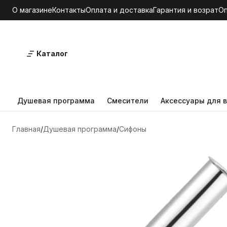
О магазине
Контакты
Оплата и доставка
Гарантия и возрат
О
Каталог
Душевая программа
Смесители
Аксессуары для в
Главная
Душевая программа
Сифоны