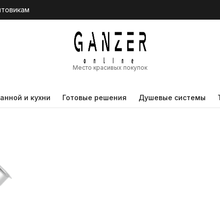
птовикам
Место красивых покупок
анной и кухни
Готовые решения
Душевые системы