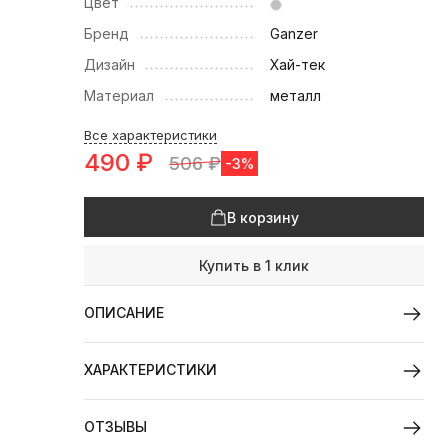
Цвет
Бренд
Ganzer
Дизайн
Хай-тек
Материал
металл
Все характеристики
490
₽
506
₽
-3%
В корзину
Купить в 1 клик
ОПИСАНИЕ
ХАРАКТЕРИСТИКИ
ОТЗЫВЫ