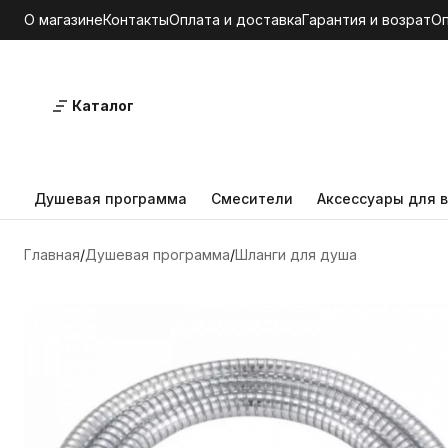
О магазине
Контакты
Оплата и доставка
Гарантия и возрат
О
Каталог
Душевая программа
Смесители
Аксессуары для в
Главная
Душевая программа
Шланги для душа