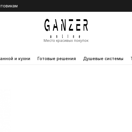
птовикам
Место красивых покупок
анной и кухни
Готовые решения
Душевые системы