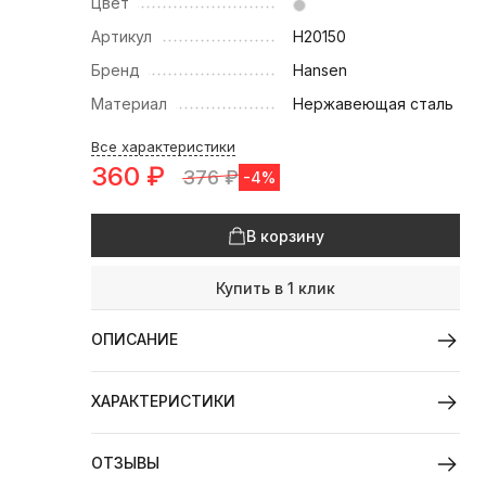
Цвет
Артикул
H20150
Бренд
Hansen
Материал
Нержавеющая сталь
Все характеристики
360
₽
376
₽
-4%
В корзину
Купить в 1 клик
ОПИСАНИЕ
ХАРАКТЕРИСТИКИ
ОТЗЫВЫ