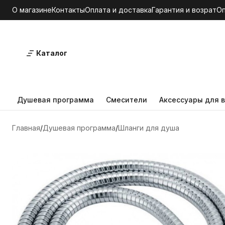
О магазине
Контакты
Оплата и доставка
Гарантия и возрат
О
Каталог
Душевая программа
Смесители
Аксессуары для в
Главная
Душевая программа
Шланги для душа