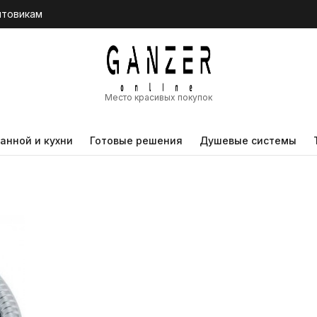
птовикам
Место красивых покупок
анной и кухни
Готовые решения
Душевые системы