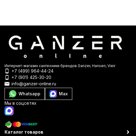
Интернет-магазин сантехники брендов Ganzer, Hansen, Vieir
+7 (499) 964-44-24
+7 (901) 425-30-20
info@ganzer-online.ru
Whatsapp
Max
Мы в соцсетях
Каталог товаров