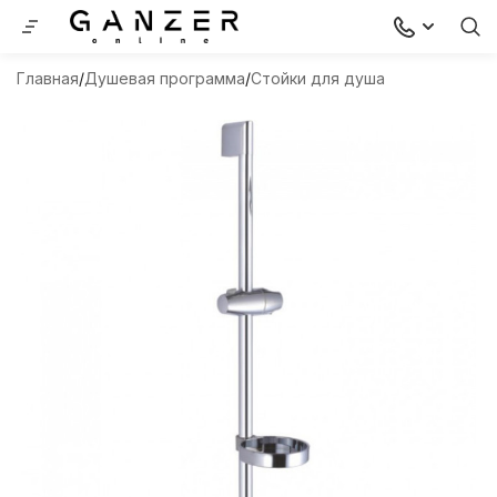
Главная
Душевая программа
Стойки для душа