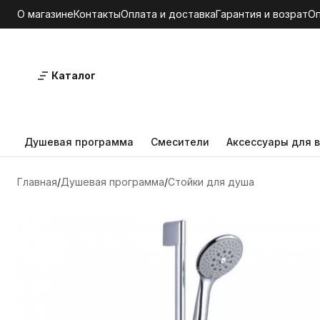
О магазине
Контакты
Оплата и доставка
Гарантия и возрат
О
Каталог
Душевая программа
Смесители
Аксессуары для в
Главная
Душевая программа
Стойки для душа