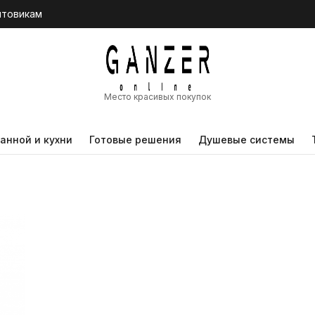
птовикам
Место красивых покупок
анной и кухни
Готовые решения
Душевые системы