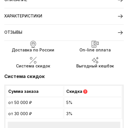
ХАРАКТЕРИСТИКИ
ОТЗЫВЫ
Доставка по России
On-line оплата
Система скидок
Выгодный кешбэк
Система скидок
Сумма заказа
Скидка
?
от 50 000
₽
5%
от 30 000
₽
3%