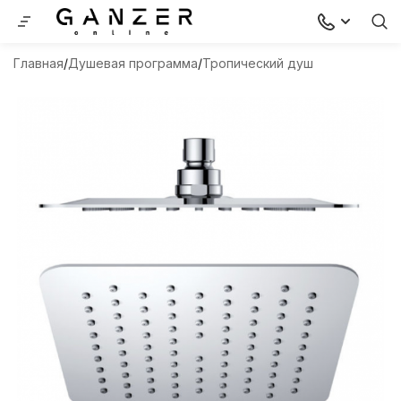
Главная
Душевая программа
Тропический душ