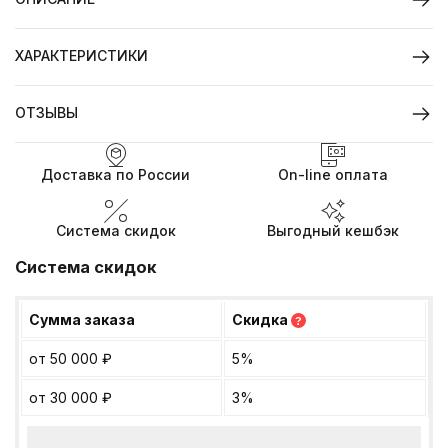
ХАРАКТЕРИСТИКИ
ОТЗЫВЫ
Доставка по России
On-line оплата
Система скидок
Выгодный кешбэк
Система скидок
Сумма заказа
Скидка
?
от 50 000
₽
5%
от 30 000
₽
3%