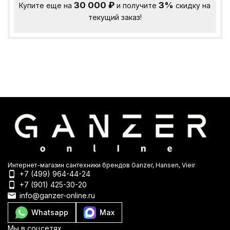
30 000
₽
3%
Купите еще на
и получите
скидку на
текущий заказ!
Интернет-магазин сантехники брендов Ganzer, Hansen, Vieir
+7 (499) 964-44-24
+7 (901) 425-30-20
info@ganzer-online.ru
Whatsapp
Max
Мы в соцсетях