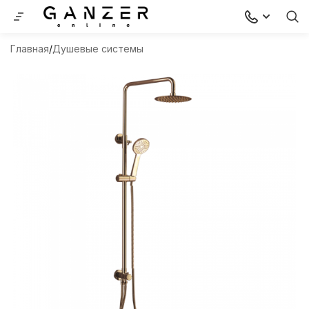
Главная
Душевые системы