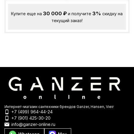
30 000
₽
3%
Купите еще на
и получите
скидку на
текущий заказ!
Интернет-магазин сантехники брендов Ganzer, Hansen, Vieir
+7 (499) 964-44-24
+7 (901) 425-30-20
info@ganzer-online.ru