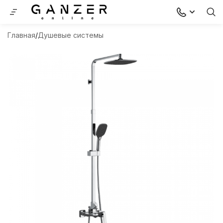
Главная
Душевые системы