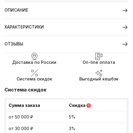
ОПИСАНИЕ
ХАРАКТЕРИСТИКИ
ОТЗЫВЫ
Доставка по России
On-line оплата
Система скидок
Выгодный кешбэк
Система скидок
Сумма заказа
Скидка
?
от 50 000
₽
5%
от 30 000
₽
3%