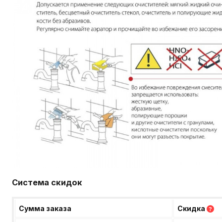
Система скидок
Сумма заказа
Скидка
?