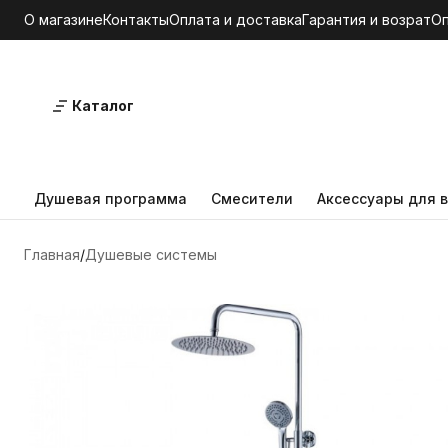
О магазине
Контакты
Оплата и доставка
Гарантия и возрат
О
Каталог
Душевая программа
Смесители
Аксессуары для в
Главная
Душевые системы