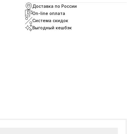
Доставка по России
On-line оплата
Система скидок
Выгодный кешбэк