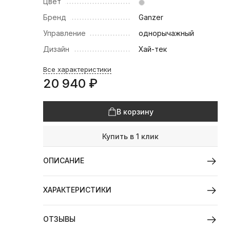
Цвет
Бренд
Ganzer
Управление
однорычажный
Дизайн
Хай-тек
Все характеристики
20 940
₽
В корзину
Купить в 1 клик
ОПИСАНИЕ
ХАРАКТЕРИСТИКИ
ОТЗЫВЫ