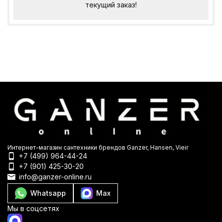
текущий заказ!
Интернет-магазин сантехники брендов Ganzer, Hansen, Vieir
+7 (499) 964-44-24
+7 (901) 425-30-20
info@ganzer-online.ru
Whatsapp
Max
Мы в соцсетях