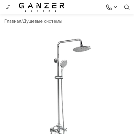
Главная
Душевые системы