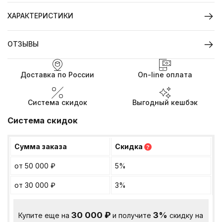
ХАРАКТЕРИСТИКИ
ОТЗЫВЫ
Доставка по России
On-line оплата
Система скидок
Выгодный кешбэк
Система скидок
Сумма заказа
Скидка
?
от 50 000
₽
5%
от 30 000
₽
3%
30 000
₽
3%
Купите еще на
и получите
скидку на