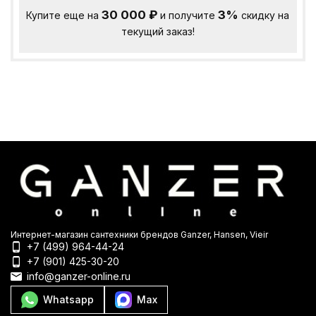
30 000
₽
3%
Купите еще на
и получите
скидку на
текущий заказ!
Интернет-магазин сантехники брендов Ganzer, Hansen, Vieir
+7 (499) 964-44-24
+7 (901) 425-30-20
info@ganzer-online.ru
Whatsapp
Max