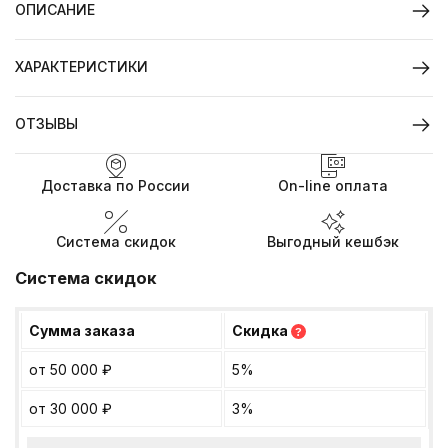
ОПИСАНИЕ
ХАРАКТЕРИСТИКИ
ОТЗЫВЫ
Доставка по России
On-line оплата
Система скидок
Выгодный кешбэк
Система скидок
Сумма заказа
Скидка
?
от 50 000
₽
5%
от 30 000
₽
3%