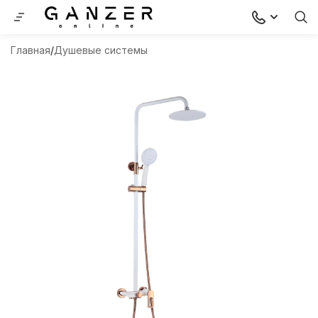
Главная
Душевые системы