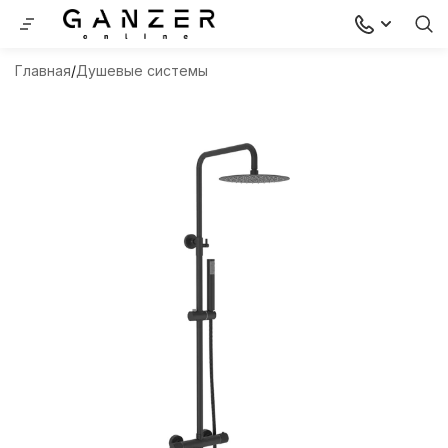
Главная
Душевые системы