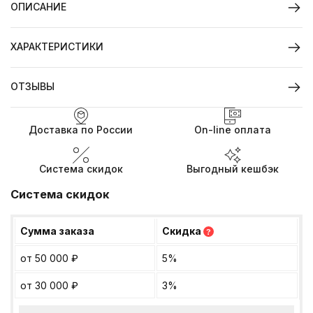
ОПИСАНИЕ
ХАРАКТЕРИСТИКИ
ОТЗЫВЫ
Доставка по России
On-line оплата
Система скидок
Выгодный кешбэк
Система скидок
Сумма заказа
Скидка
?
от 50 000
₽
5%
от 30 000
₽
3%