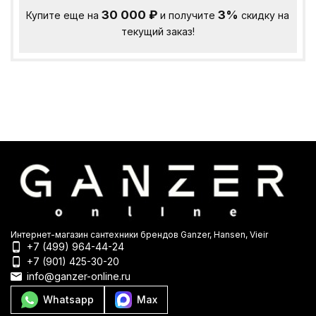
30 000
₽
3%
Купите еще на
и получите
скидку на
текущий заказ!
Интернет-магазин сантехники брендов Ganzer, Hansen, Vieir
+7 (499) 964-44-24
+7 (901) 425-30-20
info@ganzer-online.ru
Whatsapp
Max