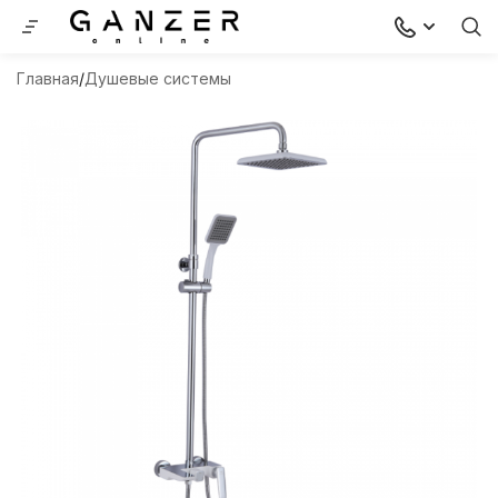
Главная
Душевые системы