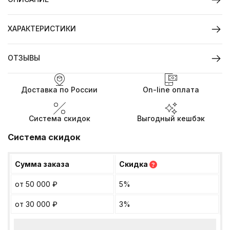
ХАРАКТЕРИСТИКИ
ОТЗЫВЫ
Доставка по России
On-line оплата
Система скидок
Выгодный кешбэк
Система скидок
Сумма заказа
Скидка
?
от 50 000
₽
5%
от 30 000
₽
3%