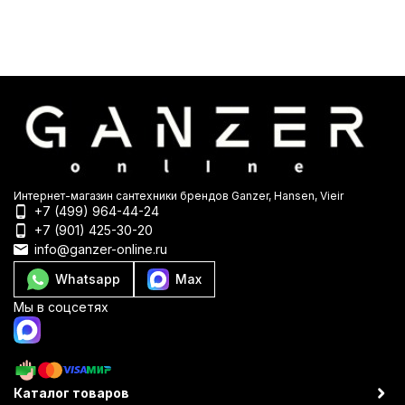
Интернет-магазин сантехники брендов Ganzer, Hansen, Vieir
+7 (499) 964-44-24
+7 (901) 425-30-20
info@ganzer-online.ru
Whatsapp
Max
Мы в соцсетях
Каталог товаров