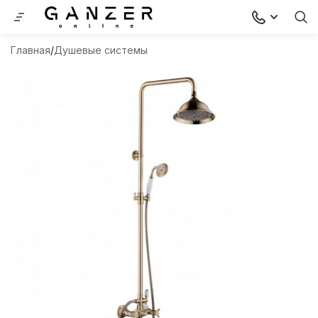
Главная
Душевые системы