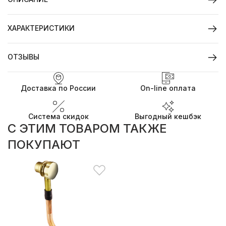
ХАРАКТЕРИСТИКИ
ОТЗЫВЫ
Доставка по России
On-line оплата
Система скидок
Выгодный кешбэк
C ЭТИМ ТОВАРОМ ТАКЖЕ
ПОКУПАЮТ