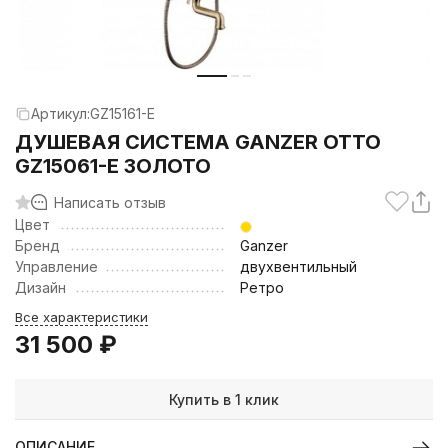
Артикул:
GZ15161-E
ДУШЕВАЯ СИСТЕМА GANZER OTTO
GZ15061-E ЗОЛОТО
Написать отзыв
Цвет
Бренд
Ganzer
Управление
двухвентильный
Дизайн
Ретро
Все характеристики
31 500
₽
Купить в 1 клик
ОПИСАНИЕ