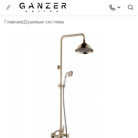
Главная
Душевые системы