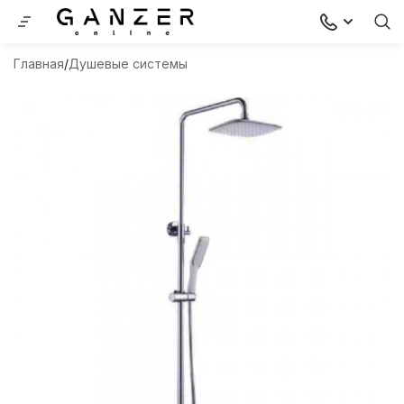
Главная
Душевые системы