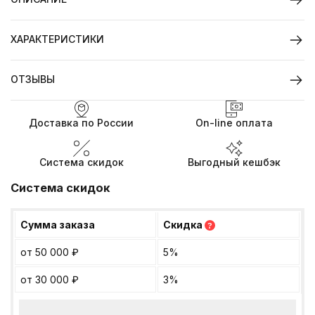
ХАРАКТЕРИСТИКИ
ОТЗЫВЫ
Доставка по России
On-line оплата
Система скидок
Выгодный кешбэк
Система скидок
Сумма заказа
Скидка
?
от 50 000
₽
5%
от 30 000
₽
3%