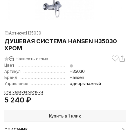
Артикул:
H35030
ДУШЕВАЯ СИСТЕМА HANSEN H35030
ХРОМ
Написать отзыв
Цвет
Артикул
H35030
Бренд
Hansen
Управление
однорычажный
Все характеристики
5 240
₽
Купить в 1 клик
ОПИСАНИЕ