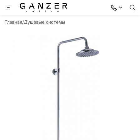
Главная
Душевые системы