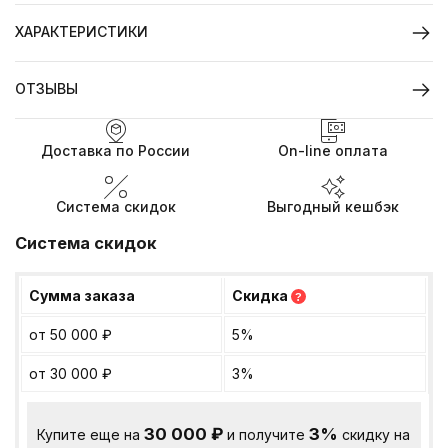
ХАРАКТЕРИСТИКИ
ОТЗЫВЫ
Доставка по России
On-line оплата
Система скидок
Выгодный кешбэк
Система скидок
Сумма заказа
Скидка
?
от 50 000
₽
5%
от 30 000
₽
3%
30 000
₽
3%
Купите еще на
и получите
скидку на