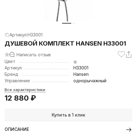
Артикул:
H33001
ДУШЕВОЙ КОМПЛЕКТ HANSEN H33001
Написать отзыв
Цвет
Артикул
H33001
Бренд
Hansen
Управление
однорычажный
Все характеристики
12 880
₽
Купить в 1 клик
ОПИСАНИЕ