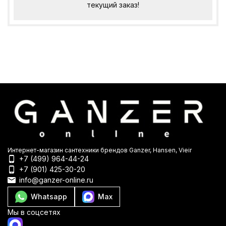
текущий заказ!
Интернет-магазин сантехники брендов Ganzer, Hansen, Vieir
+7 (499) 964-44-24
+7 (901) 425-30-20
info@ganzer-online.ru
Whatsapp
Max
Мы в соцсетях