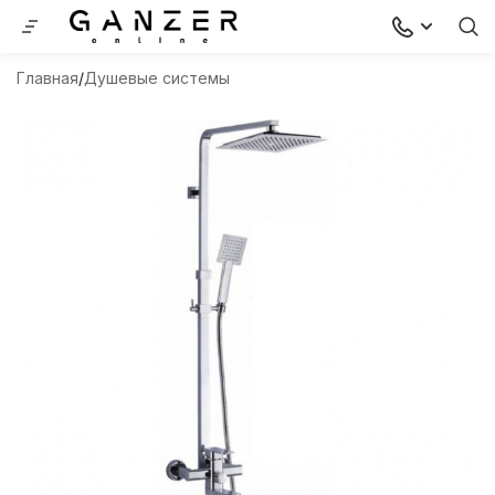
Главная
Душевые системы