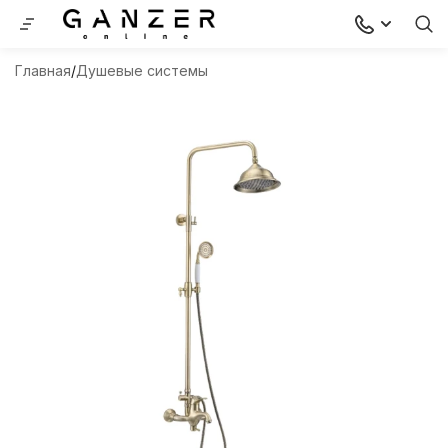
Главная
Душевые системы