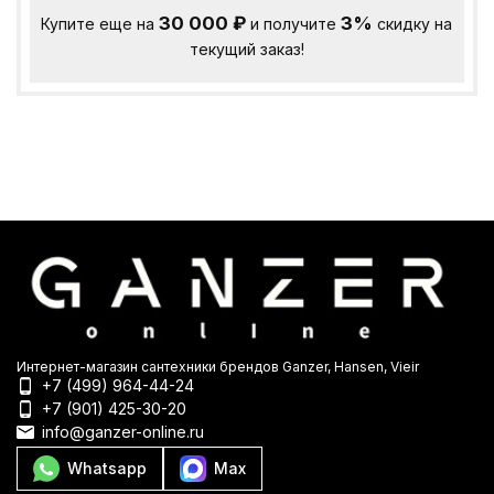
30 000
₽
3%
Купите еще на
и получите
скидку на
текущий заказ!
Интернет-магазин сантехники брендов Ganzer, Hansen, Vieir
+7 (499) 964-44-24
+7 (901) 425-30-20
info@ganzer-online.ru
Whatsapp
Max