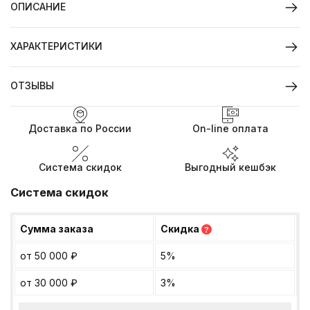
ОПИСАНИЕ
ХАРАКТЕРИСТИКИ
ОТЗЫВЫ
Доставка по России
On-line оплата
Система скидок
Выгодный кешбэк
Система скидок
Сумма заказа
Скидка
?
от 50 000
₽
5%
от 30 000
₽
3%