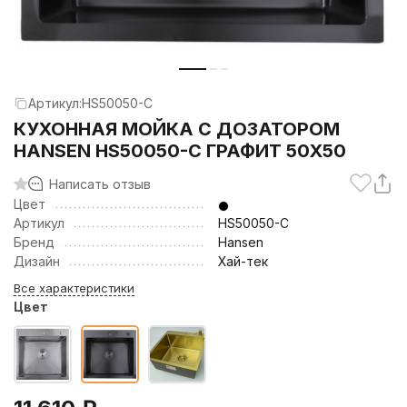
Артикул:
HS50050-C
КУХОННАЯ МОЙКА С ДОЗАТОРОМ
HANSEN HS50050-C ГРАФИТ 50Х50
Написать отзыв
Цвет
Артикул
HS50050-C
Бренд
Hansen
Дизайн
Хай-тек
Все характеристики
Цвет