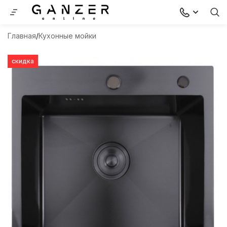
Главная
Кухонные мойки
скидка