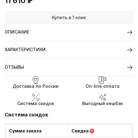
11 610
₽
Купить в 1 клик
ОПИСАНИЕ
ХАРАКТЕРИСТИКИ
ОТЗЫВЫ
Доставка по России
On-line оплата
Система скидок
Выгодный кешбэк
Система скидок
Сумма заказа
Скидка
?