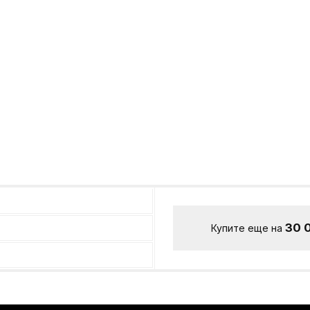
30 
Купите еще на