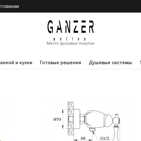
птовикам
Место красивых покупок
анной и кухни
Готовые решения
Душевые системы