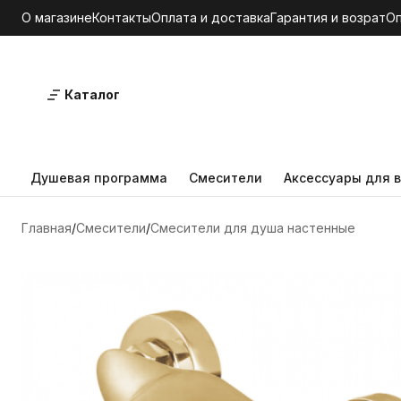
О магазине
Контакты
Оплата и доставка
Гарантия и возрат
О
Каталог
Душевая программа
Смесители
Аксессуары для в
Главная
Смесители
Смесители для душа настенные