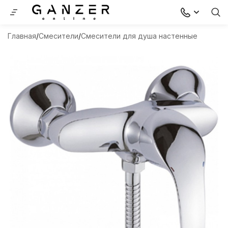
Главная
Смесители
Смесители для душа настенные