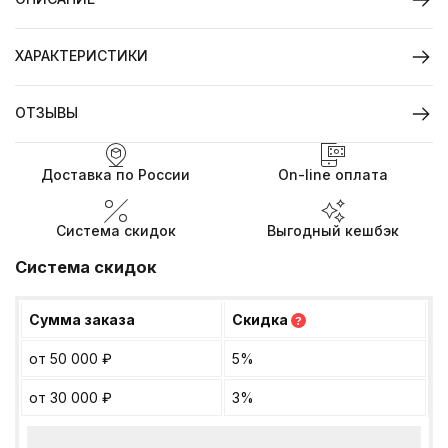
ХАРАКТЕРИСТИКИ
ОТЗЫВЫ
Доставка по России
On-line оплата
Система скидок
Выгодный кешбэк
Система скидок
Сумма заказа
Скидка
?
от 50 000
₽
5%
от 30 000
₽
3%