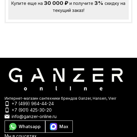
30 000
₽
3%
Купите еще на
и получите
скидку на
текущий заказ!
Интернет-магазин сантехники брендов Ganzer, Hansen, Vieir
+7 (499) 964-44-24
+7 (901) 425-30-20
info@ganzer-online.ru
Whatsapp
Max
Мы в соцсетях