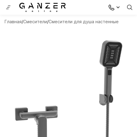
Главная
Смесители
Смесители для душа настенные