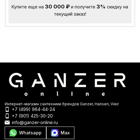
30 000
₽
3%
Купите еще на
и получите
скидку на
текущий заказ!
Интернет-магазин сантехники брендов Ganzer, Hansen, Vieir
+7 (499) 964-44-24
+7 (901) 425-30-20
info@ganzer-online.ru
Whatsapp
Max