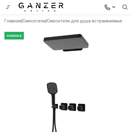
Главная
Смесители
Смесители для душа встраиваемые
новинка