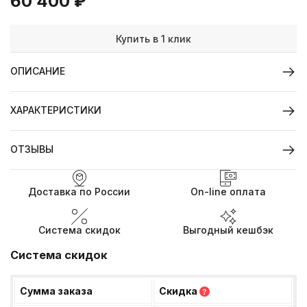
60 400
₽
Купить в 1 клик
ОПИСАНИЕ
ХАРАКТЕРИСТИКИ
ОТЗЫВЫ
Доставка по России
On-line оплата
Система скидок
Выгодный кешбэк
Система скидок
Сумма заказа
Скидка
?