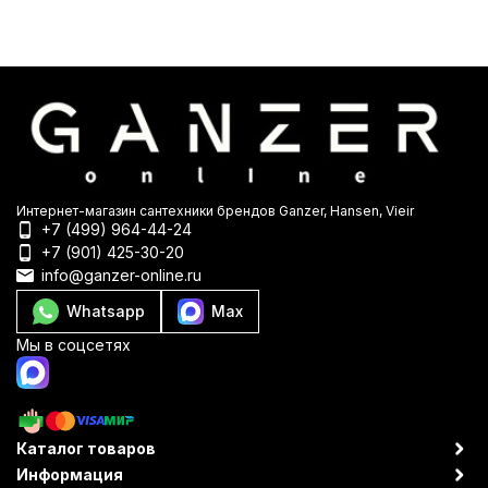
Интернет-магазин сантехники брендов Ganzer, Hansen, Vieir
+7 (499) 964-44-24
+7 (901) 425-30-20
info@ganzer-online.ru
Whatsapp
Max
Мы в соцсетях
Каталог товаров
Информация