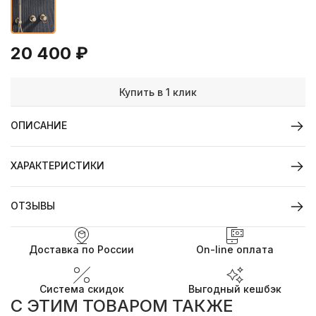
20 400
₽
Купить в 1 клик
ОПИСАНИЕ
ХАРАКТЕРИСТИКИ
ОТЗЫВЫ
Доставка по России
On-line оплата
Система скидок
Выгодный кешбэк
C ЭТИМ ТОВАРОМ ТАКЖЕ