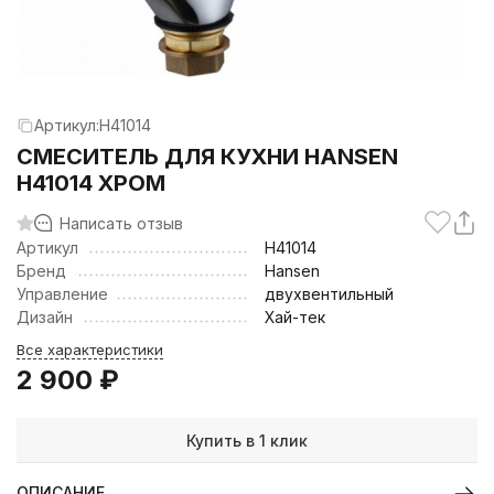
Артикул:
H41014
CМЕСИТЕЛЬ ДЛЯ КУХНИ HANSEN
H41014 ХРОМ
Написать отзыв
Артикул
H41014
Бренд
Hansen
Управление
двухвентильный
Дизайн
Хай-тек
Все характеристики
2 900
₽
Купить в 1 клик
ОПИСАНИЕ