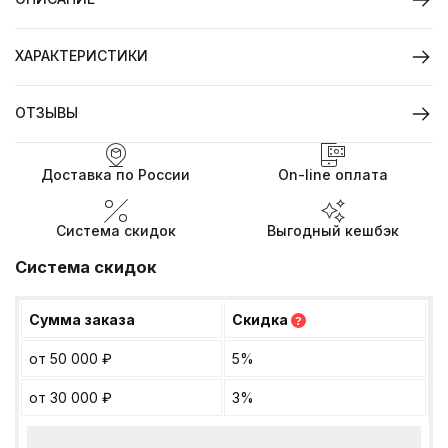
ХАРАКТЕРИСТИКИ
ОТЗЫВЫ
Доставка по России
On-line оплата
Система скидок
Выгодный кешбэк
Система скидок
Сумма заказа
Скидка
?
от 50 000
₽
5%
от 30 000
₽
3%