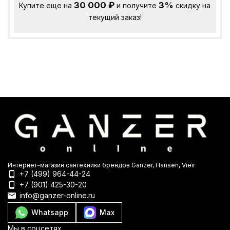
30 000
₽
3%
Купите еще на
и получите
скидку на
текущий заказ!
Интернет-магазин сантехники брендов Ganzer, Hansen, Vieir
+7 (499) 964-44-24
+7 (901) 425-30-20
info@ganzer-online.ru
Whatsapp
Max
Мы в соцсетях