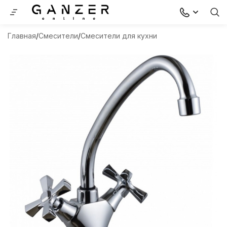
Главная
Смесители
Смесители для кухни