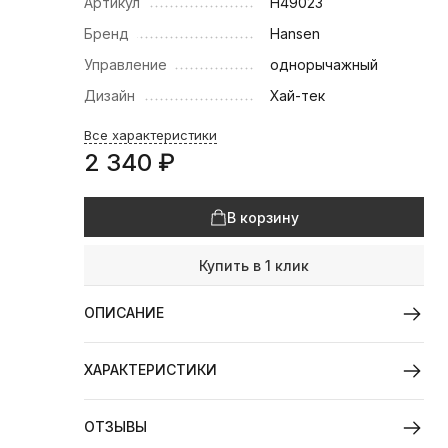
Артикул
H49023
Бренд
Hansen
Управление
однорычажный
Дизайн
Хай-тек
Все характеристики
2 340
₽
В корзину
Купить в 1 клик
ОПИСАНИЕ
ХАРАКТЕРИСТИКИ
ОТЗЫВЫ