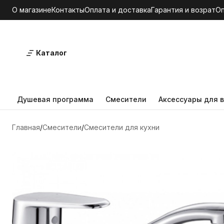
О магазине
Контакты
Оплата и доставка
Гарантия и возрат
О
Каталог
Душевая программа
Смесители
Аксессуары для в
Главная
Смесители
Смесители для кухни