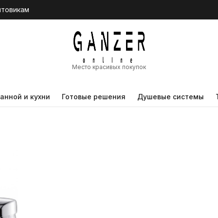
птовикам
Место красивых покупок
анной и кухни
Готовые решения
Душевые системы